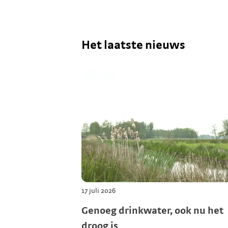
Het laatste nieuws
17 juli 2026
Genoeg drinkwater, ook nu het
droog is