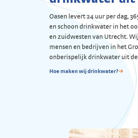
Oasen levert 24 uur per dag, 365
en schoon drinkwater in het o
en zuidwesten van Utrecht. Wi
mensen en bedrijven in het Gro
onberispelijk drinkwater uit de
Hoe maken wij drinkwater?