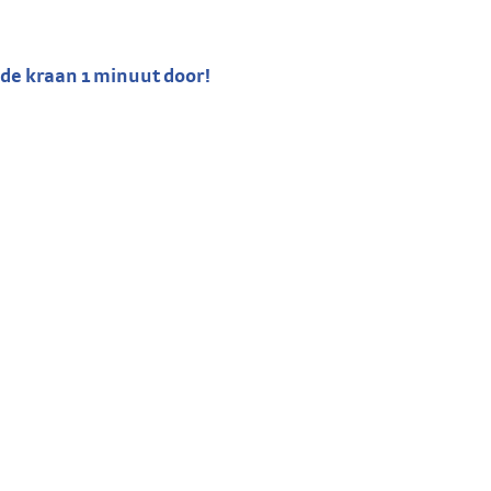
 de kraan 1 minuut door!