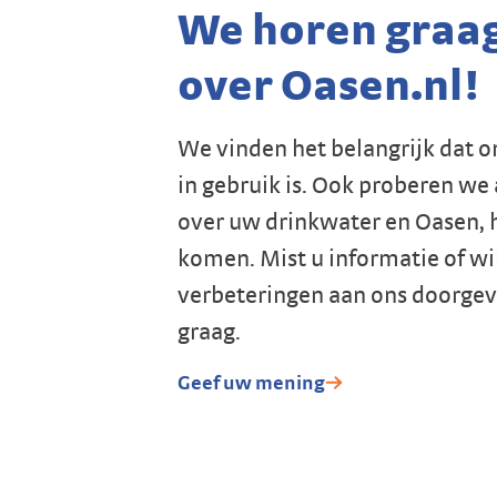
We horen graa
over Oasen.nl!
We vinden het belangrijk dat 
in gebruik is. Ook proberen we 
over uw drinkwater en Oasen, h
komen. Mist u informatie of wi
verbeteringen aan ons doorgev
graag.
Geef uw mening