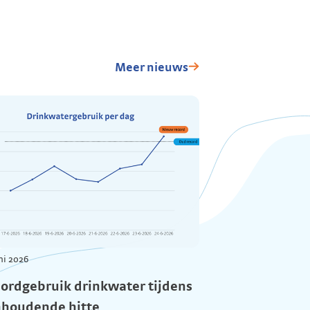
Meer nieuws
ni 2026
ordgebruik drinkwater tijdens
houdende hitte