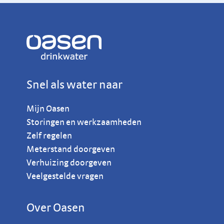
Snel als water naar
Mijn Oasen
Storingen en werkzaamheden
Zelf regelen
Meterstand doorgeven
Verhuizing doorgeven
Veelgestelde vragen
Over Oasen