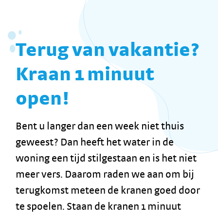
Terug van vakantie?
Kraan 1 minuut
open!
Bent u langer dan een week niet thuis
geweest? Dan heeft het water in de
woning een tijd stilgestaan en is het niet
meer vers. Daarom raden we aan om bij
terugkomst meteen de kranen goed door
te spoelen. Staan de kranen 1 minuut