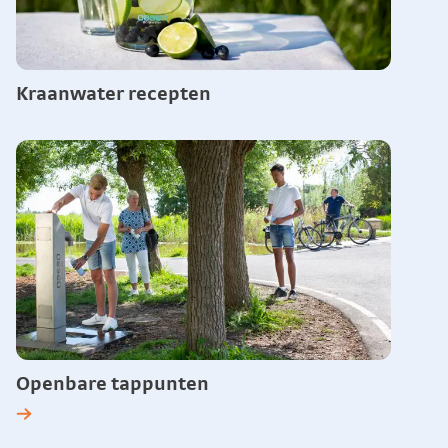
Kraanwater recepten
Openbare tappunten