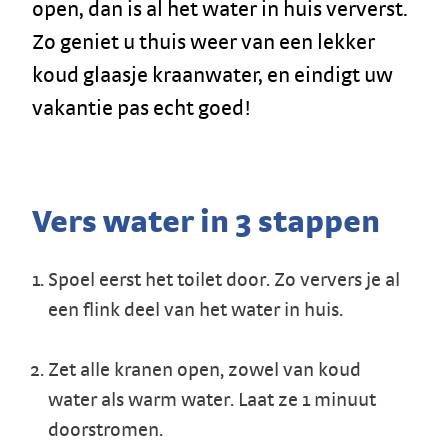
open, dan is al het water in huis ververst.
Zo geniet u thuis weer van een lekker
koud glaasje kraanwater, en eindigt uw
vakantie pas echt goed!
Vers water in 3 stappen
Spoel eerst het toilet door. Zo ververs je al
een flink deel van het water in huis.
Zet alle kranen open, zowel van koud
water als warm water. Laat ze 1 minuut
doorstromen.