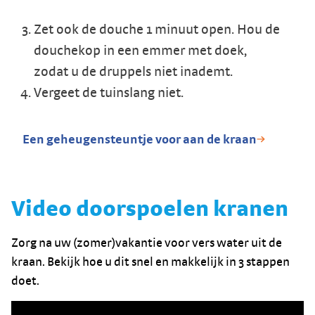
Zet ook de douche 1 minuut open. Hou de
douchekop in een emmer met doek,
zodat u de druppels niet inademt.
Vergeet de tuinslang niet.
Een geheugensteuntje voor aan de kraan
Video doorspoelen kranen
Zorg na uw (zomer)vakantie voor vers water uit de
kraan. Bekijk hoe u dit snel en makkelijk in 3 stappen
doet.