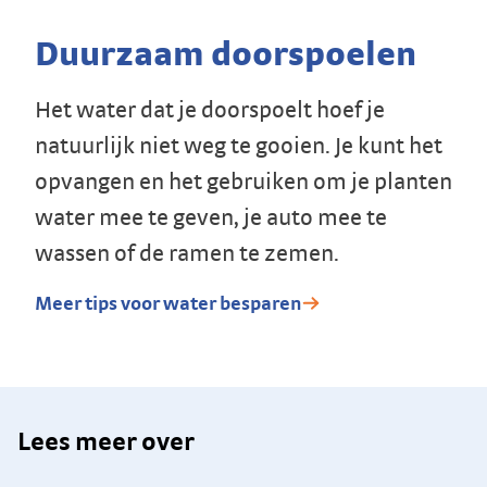
Duurzaam doorspoelen
Het water dat je doorspoelt hoef je
natuurlijk niet weg te gooien. Je kunt het
opvangen en het gebruiken om je planten
water mee te geven, je auto mee te
wassen of de ramen te zemen.
Meer tips voor water besparen
Lees meer over